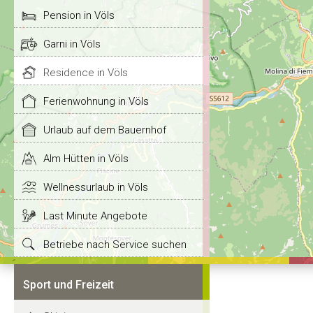
Pension in Völs
Garni in Völs
Residence in Völs
Ferienwohnung in Völs
Urlaub auf dem Bauernhof
Alm Hütten in Völs
Wellnessurlaub in Völs
Last Minute Angebote
Betriebe nach Service suchen
Sport und Freizeit