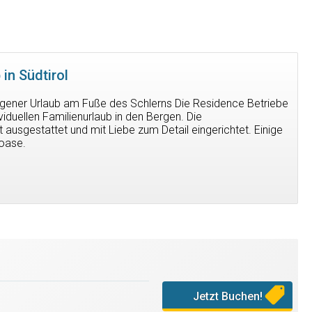
in Südtirol
ungener Urlaub am Fuße des Schlerns Die Residence Betriebe
ividuellen Familienurlaub in den Bergen. Die
usgestattet und mit Liebe zum Detail eingerichtet. Einige
eoase.
Jetzt Buchen!