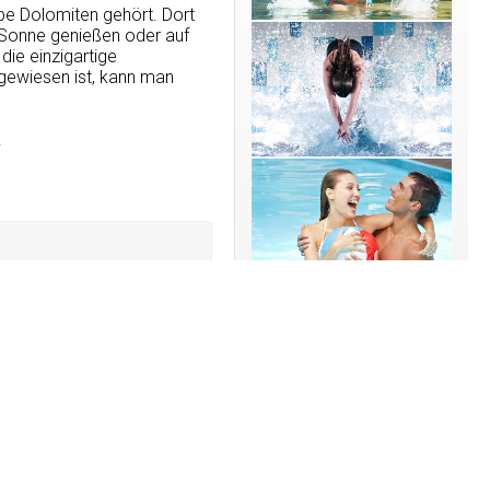
e Dolomiten gehört. Dort
 Sonne genießen oder auf
ie einzigartige
sgewiesen ist, kann man
.