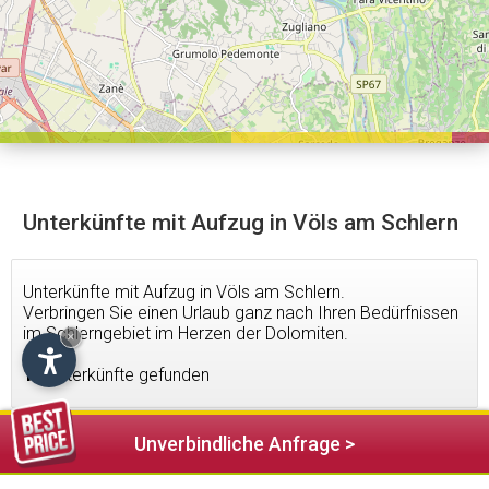
Unterkünfte mit Aufzug in Völs am Schlern
Unterkünfte mit Aufzug in Völs am Schlern.
Verbringen Sie einen Urlaub ganz nach Ihren Bedürfnissen
im Schlerngebiet im Herzen der Dolomiten.
×
10
Unterkünfte gefunden
Unverbindliche Anfrage >