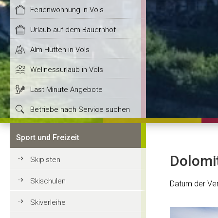
Ferienwohnung in Völs
Urlaub auf dem Bauernhof
Alm Hütten in Völs
Wellnessurlaub in Völs
Last Minute Angebote
Betriebe nach Service suchen
Sport und Freizeit
Dolomi
Skipisten
Skischulen
Datum der Ver
Skiverleihe