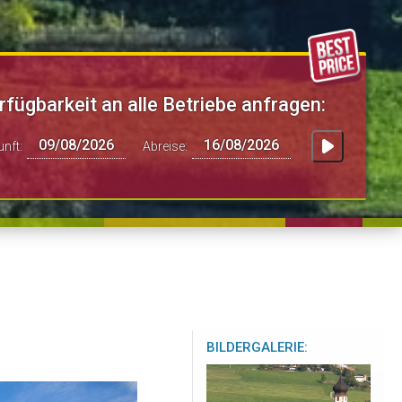
rfügbarkeit an alle Betriebe anfragen:
unft:
Abreise:
BILDERGALERIE: