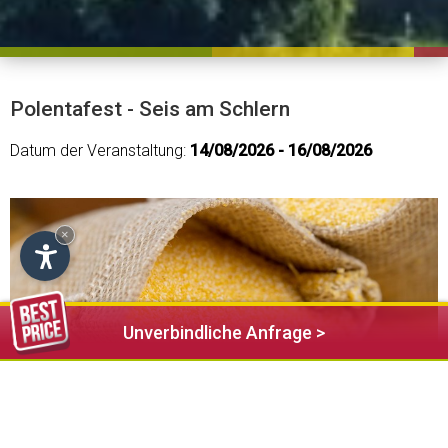
Polentafest - Seis am Schlern
Datum der Veranstaltung:
14/08/2026 - 16/08/2026
×
Unverbindliche Anfrage >