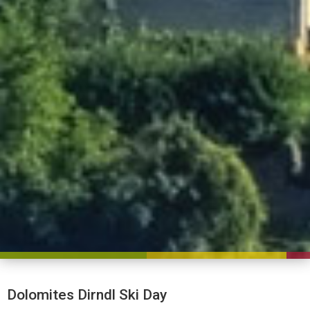
Dolomites Dirndl Ski Day